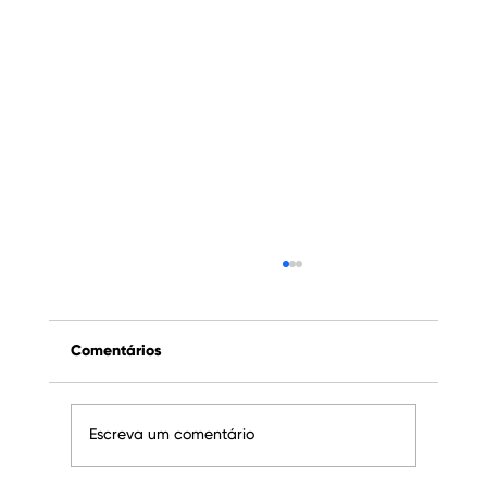
Comentários
Escreva um comentário