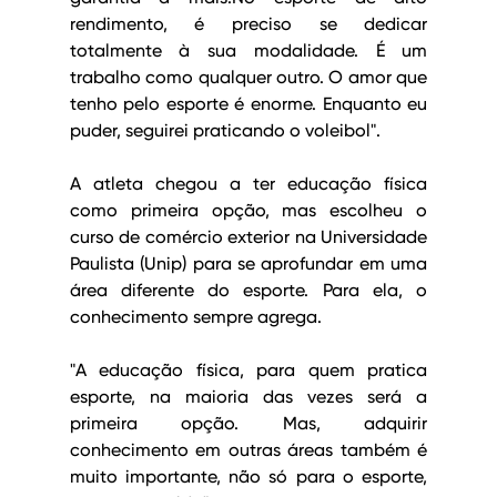
rendimento, é preciso se dedicar 
totalmente à sua modalidade. É um 
trabalho como qualquer outro. O amor que 
tenho pelo esporte é enorme. Enquanto eu 
puder, seguirei praticando o voleibol".
A atleta chegou a ter educação física 
como primeira opção, mas escolheu o 
curso de comércio exterior na Universidade 
Paulista (Unip) para se aprofundar em uma 
área diferente do esporte. Para ela, o 
conhecimento sempre agrega.
"A educação física, para quem pratica 
esporte, na maioria das vezes será a 
primeira opção. Mas, adquirir 
conhecimento em outras áreas também é 
muito importante, não só para o esporte, 