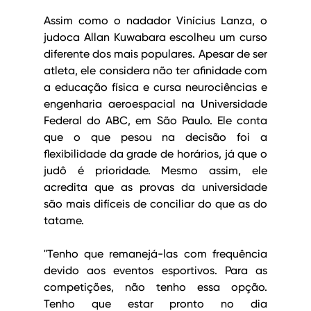
Assim como o nadador Vinícius Lanza, o 
judoca Allan Kuwabara escolheu um curso 
diferente dos mais populares. Apesar de ser 
atleta, ele considera não ter afinidade com 
a educação física e cursa neurociências e 
engenharia aeroespacial na Universidade 
Federal do ABC, em São Paulo. Ele conta 
que o que pesou na decisão foi a 
flexibilidade da grade de horários, já que o 
judô é prioridade. Mesmo assim, ele 
acredita que as provas da universidade 
são mais difíceis de conciliar do que as do 
tatame.
"Tenho que remanejá-las com frequência 
devido aos eventos esportivos. Para as 
competições, não tenho essa opção. 
Tenho que estar pronto no dia 