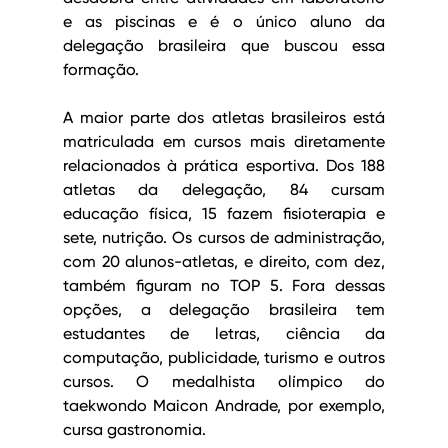
e as piscinas e é o único aluno da 
delegação brasileira que buscou essa 
formação.
A maior parte dos atletas brasileiros está 
matriculada em cursos mais diretamente 
relacionados à prática esportiva. Dos 188 
atletas da delegação, 84 cursam 
educação física, 15 fazem fisioterapia e 
sete, nutrição. Os cursos de administração, 
com 20 alunos-atletas, e direito, com dez, 
também figuram no TOP 5. Fora dessas 
opções, a delegação brasileira tem 
estudantes de letras, ciência da 
computação, publicidade, turismo e outros 
cursos. O medalhista olímpico do 
taekwondo Maicon Andrade, por exemplo, 
cursa gastronomia.