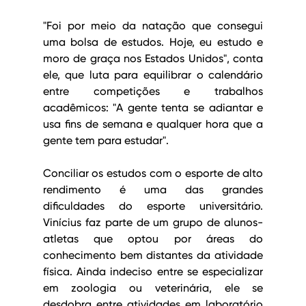
"Foi por meio da natação que consegui 
uma bolsa de estudos. Hoje, eu estudo e 
moro de graça nos Estados Unidos", conta 
ele, que luta para equilibrar o calendário 
entre competições e trabalhos 
acadêmicos: "A gente tenta se adiantar e 
usa fins de semana e qualquer hora que a 
gente tem para estudar".
Conciliar os estudos com o esporte de alto 
rendimento é uma das grandes 
dificuldades do esporte universitário. 
Vinícius faz parte de um grupo de alunos-
atletas que optou por áreas do 
conhecimento bem distantes da atividade 
física. Ainda indeciso entre se especializar 
em zoologia ou veterinária, ele se 
desdobra entre atividades em laboratório 