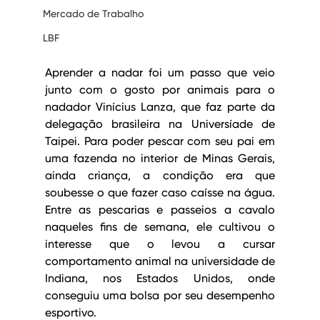
Mercado de Trabalho
LBF
Aprender a nadar foi um passo que veio 
junto com o gosto por animais para o 
nadador Vinícius Lanza, que faz parte da 
delegação brasileira na Universíade de 
Taipei. Para poder pescar com seu pai em 
uma fazenda no interior de Minas Gerais, 
ainda criança, a condição era que 
soubesse o que fazer caso caísse na água. 
Entre as pescarias e passeios a cavalo 
naqueles fins de semana, ele cultivou o 
interesse que o levou a cursar 
comportamento animal na universidade de 
Indiana, nos Estados Unidos, onde 
conseguiu uma bolsa por seu desempenho 
esportivo.