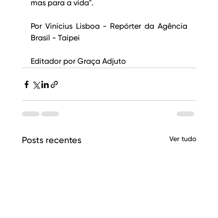
mas para a vida".
Por Vinicius Lisboa - Repórter da Agência 
Brasil - Taipei
Editador por Graça Adjuto
Ver tudo
Posts recentes