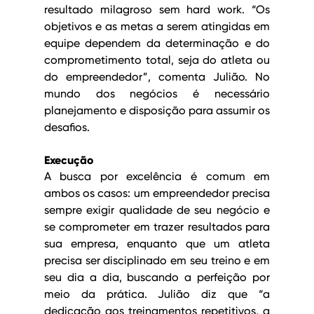
resultado milagroso sem hard work. “Os 
objetivos e as metas a serem atingidas em 
equipe dependem da determinação e do 
comprometimento total, seja do atleta ou 
do empreendedor”, comenta Julião. No 
mundo dos negócios é necessário 
planejamento e disposição para assumir os 
desafios.
Execução
A busca por excelência é comum em 
ambos os casos: um empreendedor precisa 
sempre exigir qualidade de seu negócio e 
se comprometer em trazer resultados para 
sua empresa, enquanto que um atleta 
precisa ser disciplinado em seu treino e em 
seu dia a dia, buscando a perfeição por 
meio da prática. Julião diz que “a 
dedicação aos treinamentos repetitivos, a 