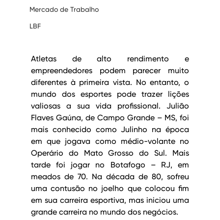
Mercado de Trabalho
LBF
Atletas de alto rendimento e 
empreendedores podem parecer muito 
diferentes à primeira vista. No entanto, o 
mundo dos esportes pode trazer lições 
valiosas a sua vida profissional. Julião 
Flaves Gaúna, de Campo Grande – MS, foi 
mais conhecido como Julinho na época 
em que jogava como médio-volante no 
Operário do Mato Grosso do Sul. Mais 
tarde foi jogar no Botafogo – RJ, em 
meados de 70. Na década de 80, sofreu 
uma contusão no joelho que colocou fim 
em sua carreira esportiva, mas iniciou uma 
grande carreira no mundo dos negócios.