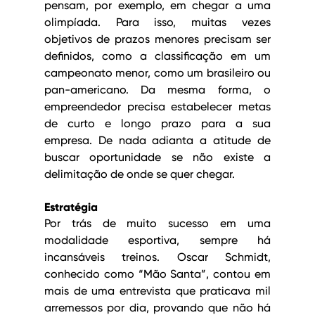
pensam, por exemplo, em chegar a uma 
olimpíada. Para isso, muitas vezes 
objetivos de prazos menores precisam ser 
definidos, como a classificação em um 
campeonato menor, como um brasileiro ou 
pan-americano. Da mesma forma, o 
empreendedor precisa estabelecer metas 
de curto e longo prazo para a sua 
empresa. De nada adianta a atitude de 
buscar oportunidade se não existe a 
delimitação de onde se quer chegar.
Estratégia
Por trás de muito sucesso em uma 
modalidade esportiva, sempre há 
incansáveis treinos. Oscar Schmidt, 
conhecido como “Mão Santa”, contou em 
mais de uma entrevista que praticava mil 
arremessos por dia, provando que não há 