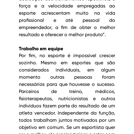
força e a velocidade empregadas ao 
esporte acrescentam muito na vida 
profissional e até pessoal do 
empreendedor, a fim de obter o melhor 
resultado e oferecer o melhor produto”.
Trabalho em equipe
Por fim, no esporte é impossível crescer 
sozinho. Mesmo em esportes que são 
considerados individuais, em algum 
momento outras pessoas foram 
necessárias para que houvesse o sucesso. 
Parceiros de treino, médicos, 
fisioterapeutas, nutricionistas e outros 
indivíduos fazem parte do resultado de um 
atleta vencedor. Independente da função, 
todos trabalham juntos motivados por um 
objetivo em comum. Se um esportista quer 