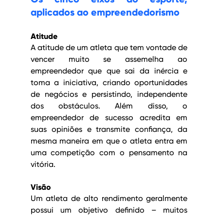
aplicados ao empreendedorismo
Atitude
A atitude de um atleta que tem vontade de 
vencer muito se assemelha ao 
empreendedor que que sai da inércia e 
toma a iniciativa, criando oportunidades 
de negócios e persistindo, independente 
dos obstáculos. Além disso, o 
empreendedor de sucesso acredita em 
suas opiniões e transmite confiança, da 
mesma maneira em que o atleta entra em 
uma competição com o pensamento na 
vitória.
Visão
Um atleta de alto rendimento geralmente 
possui um objetivo definido – muitos 