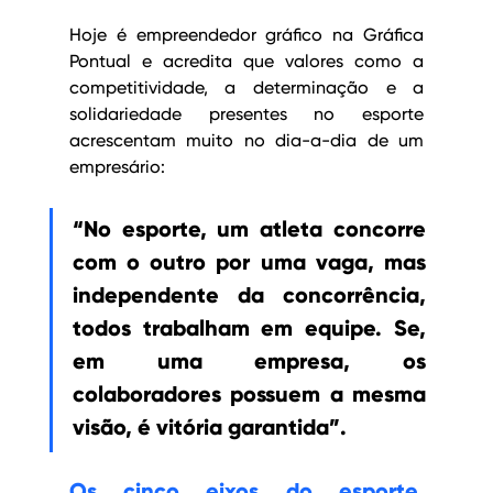
Hoje é empreendedor gráfico na Gráfica 
Pontual e acredita que valores como a 
competitividade, a determinação e a 
solidariedade presentes no esporte 
acrescentam muito no dia-a-dia de um 
empresário: 
“No esporte, um atleta concorre 
com o outro por uma vaga, mas 
independente da concorrência, 
todos trabalham em equipe. Se, 
em uma empresa, os 
colaboradores possuem a mesma 
visão, é vitória garantida”.
Os cinco eixos do esporte, 