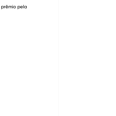
 prêmio pela 