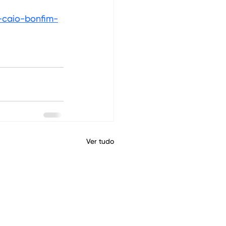
-caio-bonfim-
Ver tudo