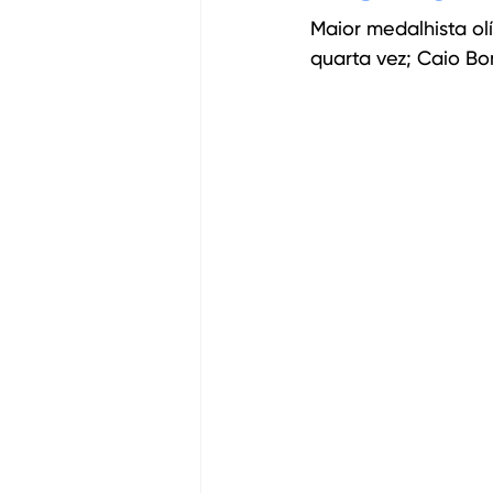
Maior medalhista ol
quarta vez; Caio Bo